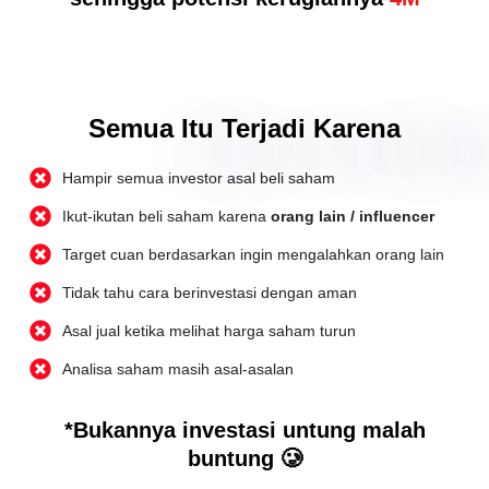
Semua Itu Terjadi Karena
Hampir semua investor asal beli saham
Ikut-ikutan beli saham karena
orang lain /
influencer
Target cuan berdasarkan ingin mengalahkan orang lain
Tidak tahu cara berinvestasi dengan aman
Asal jual ketika melihat harga saham turun
Analisa saham masih asal-asalan
*Bukannya investasi untung malah
buntung 🥲