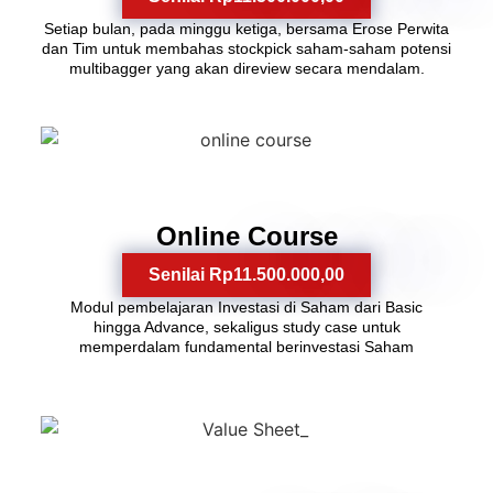
Setiap bulan, pada minggu ketiga, bersama Erose Perwita
dan Tim untuk membahas stockpick saham-saham potensi
multibagger yang akan direview secara mendalam.
3
Online Course
Senilai Rp11.500.000,00
Modul pembelajaran Investasi di Saham dari Basic
hingga Advance, sekaligus study case untuk
memperdalam fundamental berinvestasi Saham
4