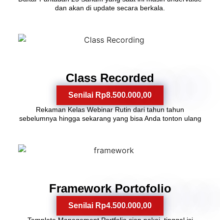
dan akan di update secara berkala.
8
Class Recorded​
Senilai Rp8.500.000,00
Rekaman Kelas Webinar Rutin dari tahun tahun
sebelumnya hingga sekarang yang bisa Anda tonton ulang
9
Framework Portofolio
Senilai Rp4.500.000,00