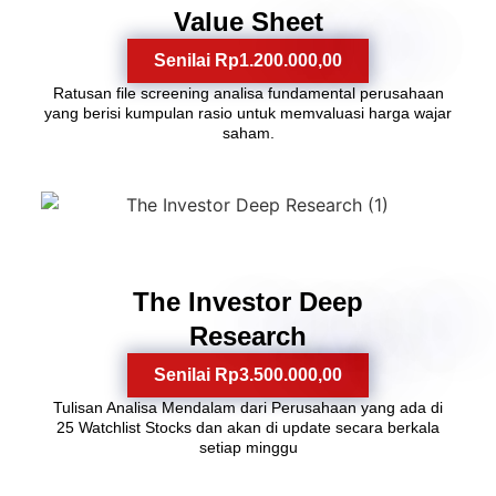
Value Sheet
Senilai Rp1.200.000,00
Ratusan file screening analisa fundamental perusahaan
yang berisi kumpulan rasio untuk memvaluasi harga wajar
saham.
5
The Investor Deep
Research
Senilai Rp3.500.000,00
Tulisan Analisa Mendalam dari Perusahaan yang ada di
25 Watchlist Stocks dan akan di update secara berkala
setiap minggu