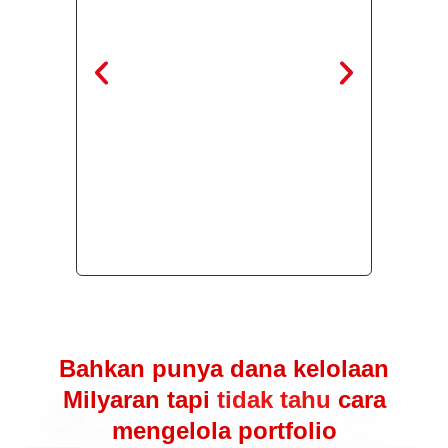
Bahkan punya dana kelolaan
Milyaran tapi
tidak tahu
cara
mengelola portfolio