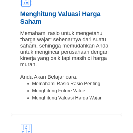
Menghitung Valuasi Harga
Saham
Memahami rasio untuk mengetahui
“harga wajar” sebenarnya dari suatu
saham, sehingga memudahkan Anda
untuk mengincar perusahaan dengan
kinerja yang baik tapi masih di harga
murah.
Anda Akan Belajar cara:
Memahami Rasio Rasio Penting
Menghitung Future Value
Menghitung Valuasi Harga Wajar