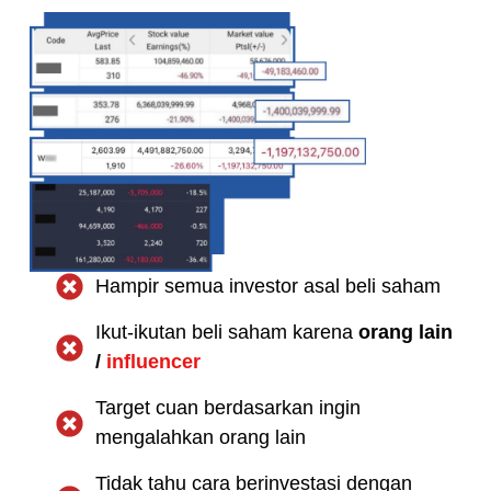
Hampir semua investor asal beli saham
Ikut-ikutan beli saham karena
orang lain
/
influencer
Target cuan berdasarkan ingin
mengalahkan orang lain
Tidak tahu cara berinvestasi dengan