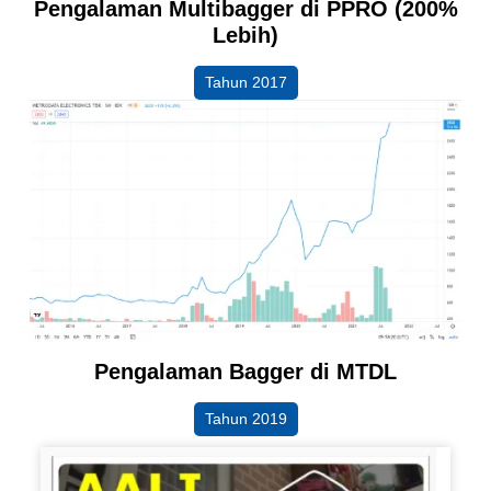
Pengalaman Multibagger di PPRO (200%
Lebih)
Tahun 2017
Pengalaman Bagger di MTDL
Tahun 2019