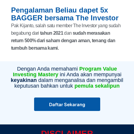
Pengalaman Beliau dapet 5x
BAGGER bersama The Investor
Pak Kijanto, salah satu member The Investor yang sudah
begabung dari
tahun 2021
dan
sudah merasakan
return 500% dari saham dengan aman, tenang dan
tumbuh bersama kami.
Dengan Anda memahami
Program Value
Investing Mastery
ini Anda akan mempunyai
keyakinan
dalam menganalisa dan mengambil
keputusan bahkan untuk
pemula sekalipun
Daftar Sekarang
DISCLAIMER