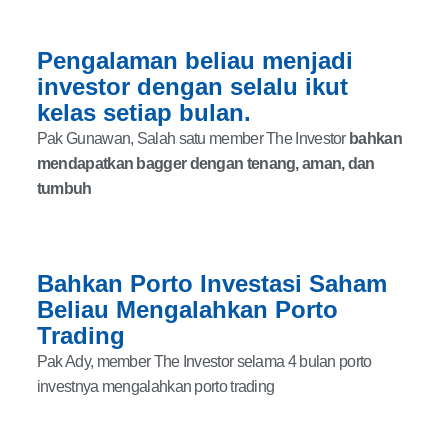
Pengalaman beliau menjadi
investor dengan selalu ikut
kelas setiap bulan.
Pak Gunawan, Salah satu member The Investor
bahkan
mendapatkan bagger dengan tenang, aman, dan
tumbuh
Bahkan Porto Investasi Saham
Beliau Mengalahkan Porto
Trading
Pak Ady, member The Investor selama 4 bulan porto
investnya mengalahkan porto trading