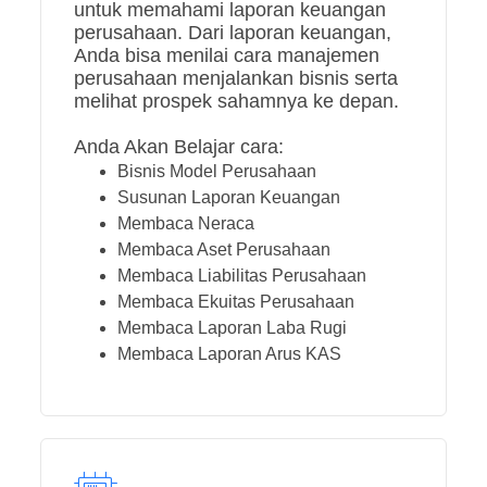
untuk memahami laporan keuangan
perusahaan. Dari laporan keuangan,
Anda bisa menilai cara manajemen
perusahaan menjalankan bisnis serta
melihat prospek sahamnya ke depan.
Anda Akan Belajar cara:
Bisnis Model Perusahaan
Susunan Laporan Keuangan
Membaca Neraca
Membaca Aset Perusahaan
Membaca Liabilitas Perusahaan
Membaca Ekuitas Perusahaan
Membaca Laporan Laba Rugi
Membaca Laporan Arus KAS