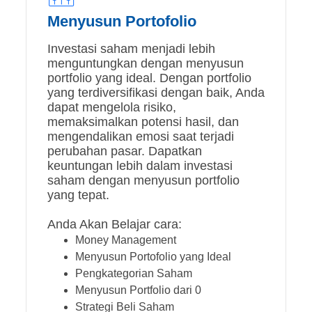
Menyusun Portofolio
Investasi saham menjadi lebih
menguntungkan dengan menyusun
portfolio yang ideal. Dengan portfolio
yang terdiversifikasi dengan baik, Anda
dapat mengelola risiko,
memaksimalkan potensi hasil, dan
mengendalikan emosi saat terjadi
perubahan pasar. Dapatkan
keuntungan lebih dalam investasi
saham dengan menyusun portfolio
yang tepat.
Anda Akan Belajar cara:
Money Management
Menyusun Portofolio yang Ideal
Pengkategorian Saham
Menyusun Portfolio dari 0
Strategi Beli Saham