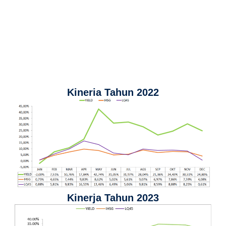
Kinerja Tahun 2022
Kinerja Tahun 2023