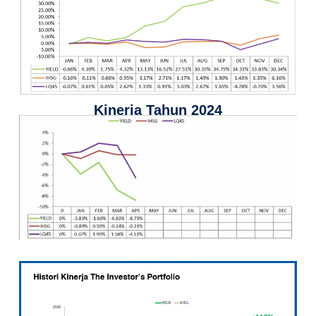
Kinerja Tahun 2024
Hasil Kinerja 2020 - 2023