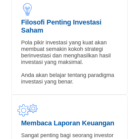
Filosofi Penting Investasi
Saham
Pola pikir investasi yang kuat akan
membuat semakin kokoh strategi
berinvestasi dan menghasilkan hasil
investasi yang maksimal.
Anda akan belajar tentang paradigma
investasi yang benar.
Membaca Laporan Keuangan
Sangat penting bagi seorang investor